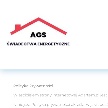
Polityka Prywatności
Właścicielem strony internetowej Agartem.pl jest
Niniejsza Polityka prywatności określa, w jaki s